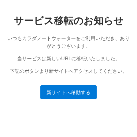
サービス移転のお知らせ
いつもカラダノートウォーターをご利用いただき、あり
がとうございます。
当サービスは新しいURLに移転いたしました。
下記のボタンより新サイトへアクセスしてください。
新サイトへ移動する